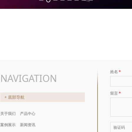
姓名
*
NAVIGATION
留言
*
+ 底部导航
关于我们
产品中心
案例展示
新闻资讯