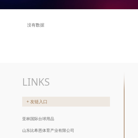
没有数据
LINKS
+ 友链入口
亚林国际台球用品
山东比希恩体育产业有限公司