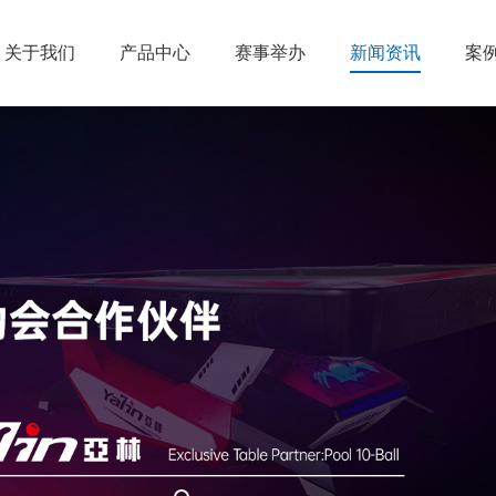
关于我们
产品中心
赛事举办
新闻资讯
案