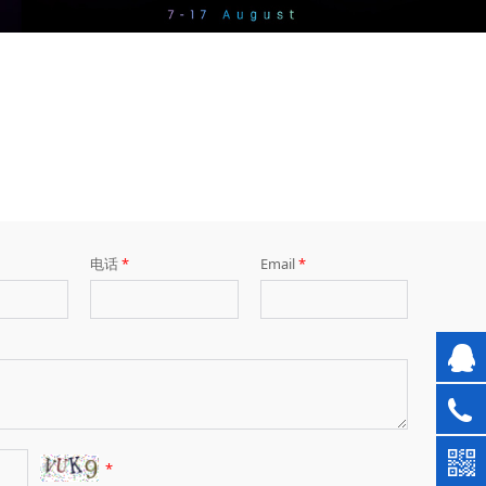
电话
*
Email
*
*