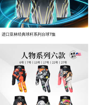
进口亚林经典球杆系列台球T恤