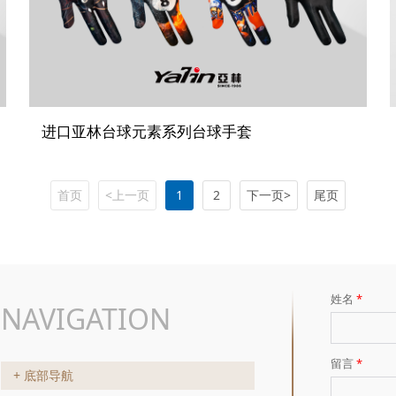
进口亚林台球元素系列台球手套
首页
<上一页
1
2
下一页>
尾页
姓名
*
NAVIGATION
留言
*
+ 底部导航