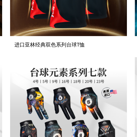
进口亚林经典双色系列台球T恤