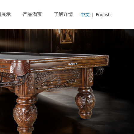
例展示
产品淘宝
了解详情
中文
|
English