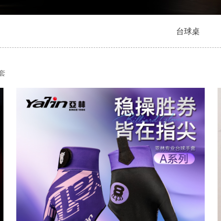
台球桌
套