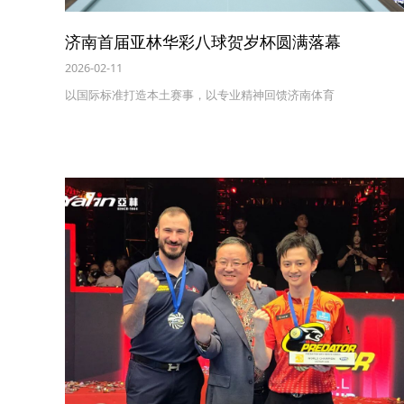
济南首届亚林华彩八球贺岁杯圆满落幕
2026-02-11
以国际标准打造本土赛事，以专业精神回馈济南体育