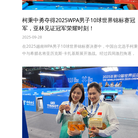
柯秉中勇夺得2025WPA男子10球世界锦标赛冠
军，亚林见证冠军荣耀时刻！
2025-09-28
在2025越南WPA男子10球世界锦标赛决赛中，中国台北选手柯秉
中与希腊名将亚历克斯·卡扎基斯展开激战。经过四局激烈角逐，
柯秉中以总比分3:1战胜对手，成功捧起冠军奖杯，卡扎基斯获得
亚军。