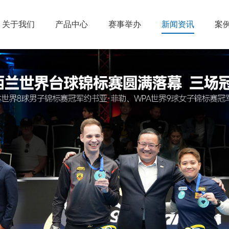
关于我们
产品中心
赛事举办
新闻资讯
案