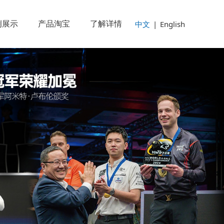
例展示
产品淘宝
了解详情
中文
|
English