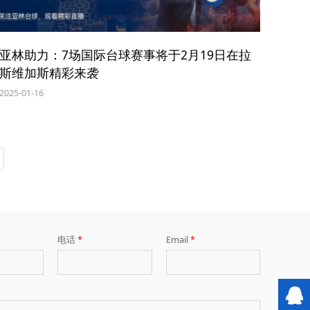
亚林助力：7场国际台球赛事将于2月19日在拉
斯维加斯精彩来袭
2025-01-16
电话
*
Email
*