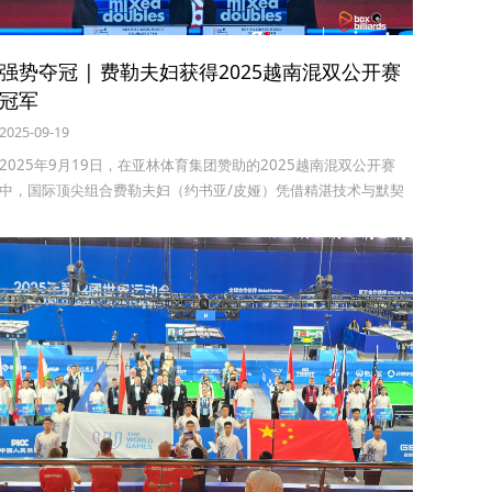
强势夺冠 | 费勒夫妇获得2025越南混双公开赛
冠军
2025-09-19
2025年9月19日，在亚林体育集团赞助的2025越南混双公开赛
中，国际顶尖组合费勒夫妇（约书亚/皮娅）凭借精湛技术与默契
配合，以2:0击败周婕妤/柯秉中组合，成功摘得桂冠，为全球台球
爱好者奉献了一场巅峰对决。