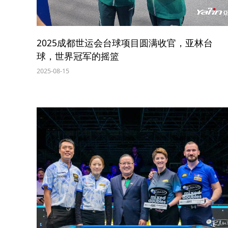
2025成都世运会台球项目圆满收官，亚林台
球，世界冠军的摇篮
2025-08-15