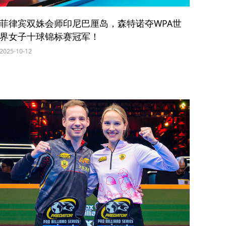
菲律宾双姝会师印尼巴厘岛，森特诺夺WPA世
界女子十球锦标赛冠军！
2025-10-12