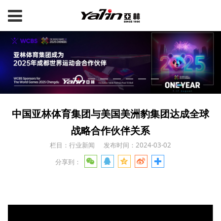
中国亚林体育集团与美国美洲豹集团达成全球
战略合作伙伴关系
栏目：行业新闻
发布时间：2024-03-02
分享到：