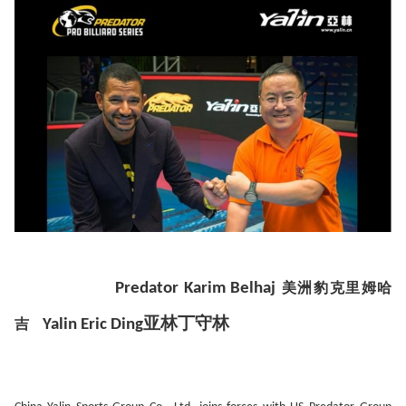
Predator
Karim Belhaj
美洲豹克里姆哈
亚林丁守林
吉
Yalin Eric Ding