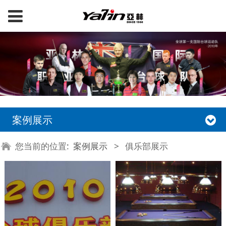
案例展示
您当前的位置:
案例展示
>
俱乐部展示