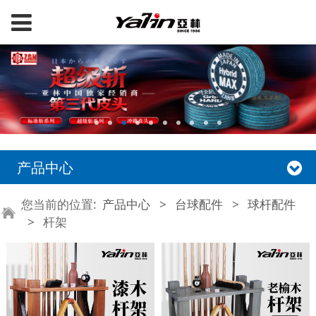
产品中心
您当前的位置:
产品中心
>
台球配件
>
球杆配件
>
杆架