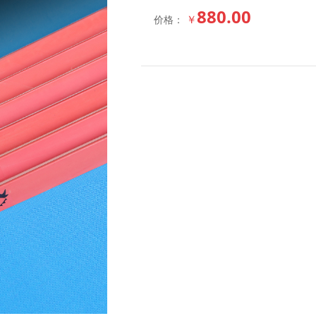
880.00
￥
价格：