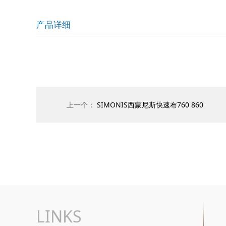
产品详细
上一个：
SIMONIS西蒙尼斯快速布760 860
LINKS