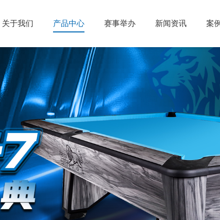
关于我们
产品中心
赛事举办
新闻资讯
案