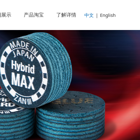
例展示
产品淘宝
了解详情
中文
|
English