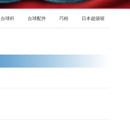
台球杆
台球配件
巧粉
日本超级斩