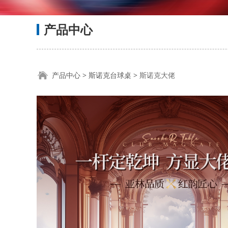
产品中心
斯诺克大佬
产品中心
>
斯诺克台球桌
>
斯诺克大佬