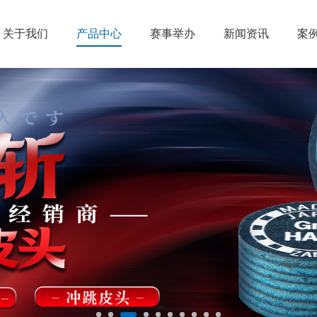
关于我们
产品中心
赛事举办
新闻资讯
案