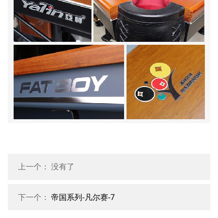
上一个： 没有了
下一个：
帝国系列-凡尔赛-7