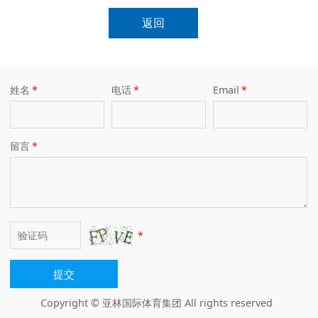
返回
姓名
*
电话
*
Email
*
留言
*
*
提交
Copyright © 亚林国际体育集团 All rights reserved