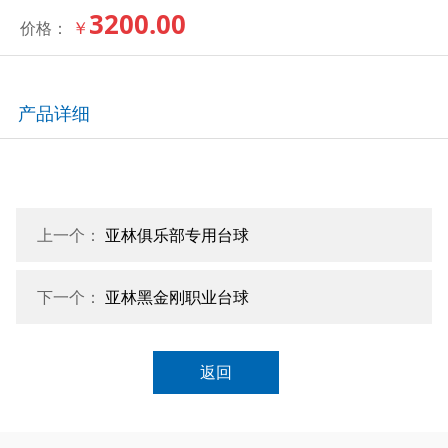
3200.00
￥
价格：
产品详细
上一个：
亚林俱乐部专用台球
下一个：
亚林黑金刚职业台球
返回