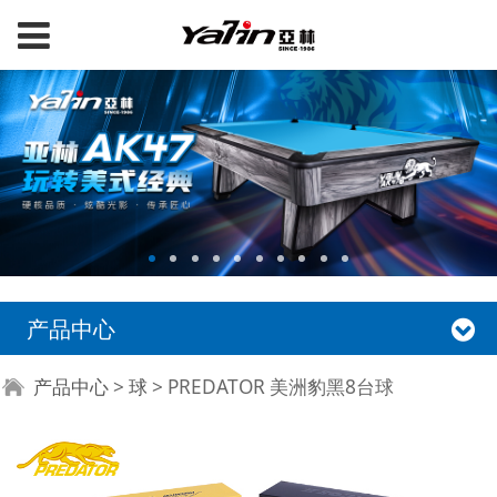
产品中心
PREDATOR 美洲豹黑8
产品中心
>
球
>
PREDATOR 美洲豹黑8台球
台球