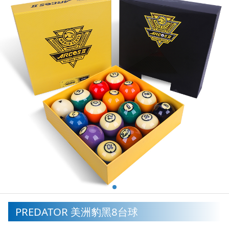
PREDATOR 美洲豹黑8台球