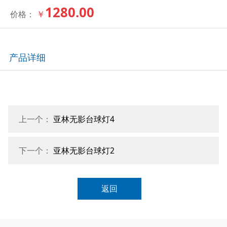
1280.00
￥
价格：
产品详细
上一个：
亚林无影台球灯4
下一个：
亚林无影台球灯2
返回