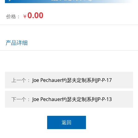
0.00
￥
价格：
产品详细
上一个：
Joe Pechauer约瑟夫定制系列JP-P-17
下一个：
Joe Pechauer约瑟夫定制系列JP-P-13
返回