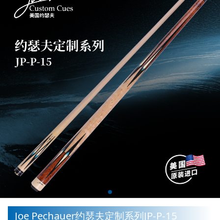
Joe Pechauer约瑟夫定制系列JP-P-15